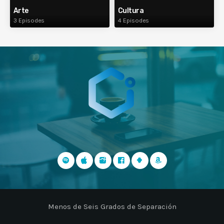
Arte
Cultura
3 Episodes
4 Episodes
Menos de Seis Grados de Separación