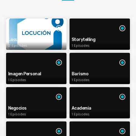
Locución
Storytelling
2 Episodes
1 Episodes
Imagen Personal
Barismo
1 Episodes
1 Episodes
Negocios
Academia
1 Episodes
1 Episodes